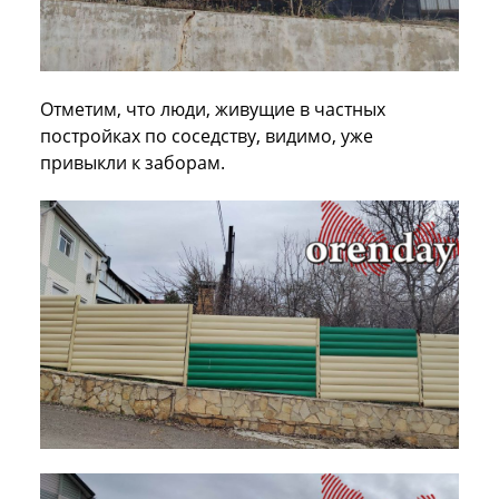
Отметим, что люди, живущие в частных
постройках по соседству, видимо, уже
привыкли к заборам.