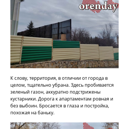
К слову, территория, в отличии от города в
целом, тщательно убрана. Здесь пробивается
зеленый газон, аккуратно подстрижены
кустарники. Дорога к апартаментам ровная и
без выбоин. Бросается в глаза и постройка,
похожая на баньку.