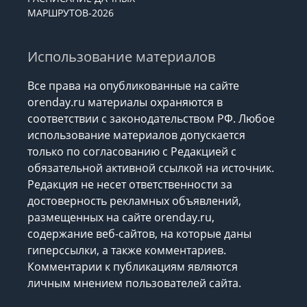
МАРШРУТОВ-2026
Использование материалов
Все права на опубликованные на сайте
orenday.ru материалы охраняются в
соответствии с законодательством РФ. Любое
использование материалов допускается
только по согласованию с Редакцией с
обязательной активной ссылкой на источник.
Редакция не несет ответственности за
достоверность рекламных объявлений,
размещенных на сайте orenday.ru,
содержание веб-сайтов, на которые даны
гиперссылки, а также комментариев.
Комментарии к публикациям являются
личным мнением пользователей сайта.