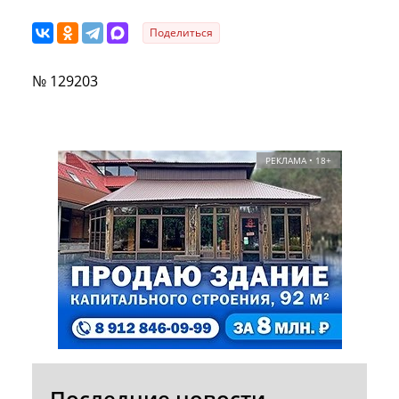
Поделиться
№ 129203
РЕКЛАМА • 18+
Последние новости