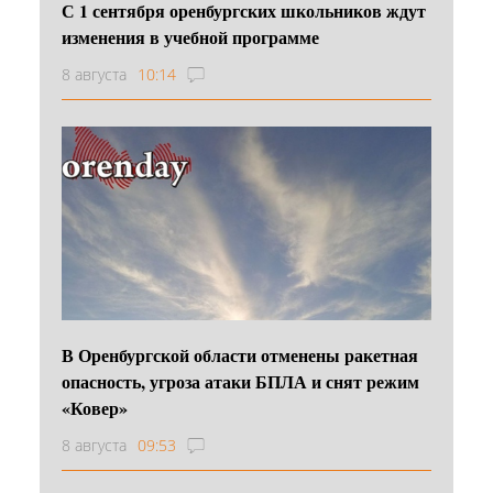
С 1 сентября оренбургских школьников ждут
изменения в учебной программе
8 августа
10:14
В Оренбургской области отменены ракетная
опасность, угроза атаки БПЛА и снят режим
«Ковер»
8 августа
09:53