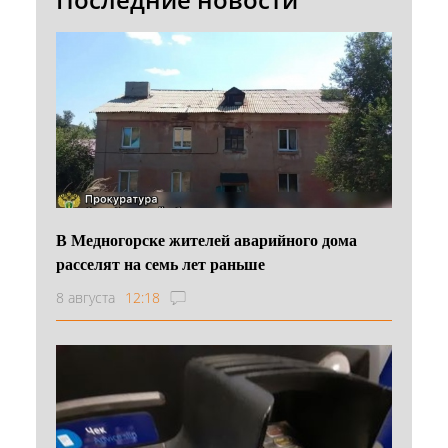
В Медногорске жителей аварийного дома
расселят на семь лет раньше
8 августа
12:18