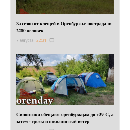
За сезон от клещей в Оренбуржье пострадали
2280 человек
7 августа
22:31
Синоптики обещают оренбуржцам до +39°С, а
затем - грозы и шквалистый ветер