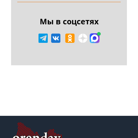
Мы в соцсетях