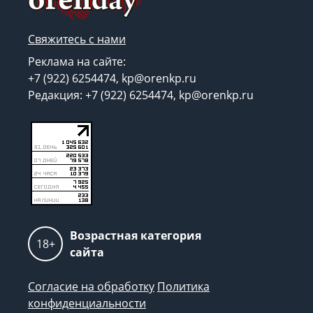
Свяжитесь с нами
Реклама на сайте:
+7 (922) 6254474, kp@orenkp.ru
Редакция: +7 (922) 6254474, kp@orenkp.ru
Возрастная категория
18+
сайта
Согласие на обработку
Политика
конфиденциальности