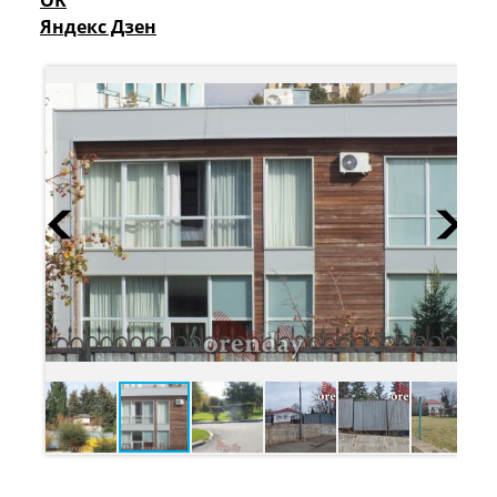
Яндекс Дзен