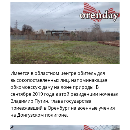
Имеется в областном центре обитель для
высокопоставленных лиц, напоминающая
обкомовскую дачу на лоне природы. В
сентябре 2019 года в этой резиденции ночевал
Владимир Путин, глава государства,
приезжавший в Оренбург на военные учения
на Донгузском полигоне.