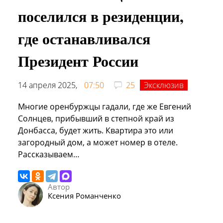
поселился в резиденции,
где останавливался
Президент России
14 апреля 2025,
07:50
25
Эксклюзив
Многие оренбуржцы гадали, где же Евгений
Солнцев, прибывший в степной край из
Донбасса, будет жить. Квартира это или
загородный дом, а может номер в отеле.
Рассказываем…
Автор
Ксения Романченко