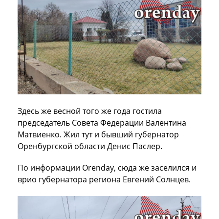
Здесь же весной того же года гостила
председатель Совета Федерации Валентина
Матвиенко. Жил тут и бывший губернатор
Оренбургской области Денис Паслер.
По информации Orenday, сюда же заселился и
врио губернатора региона Евгений Солнцев.