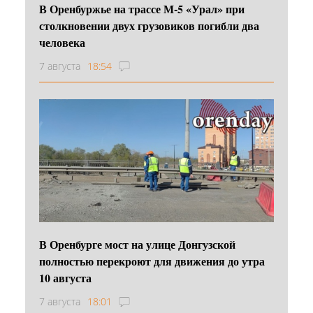
В Оренбуржье на трассе М-5 «Урал» при
столкновении двух грузовиков погибли два
человека
7 августа
18:54
В Оренбурге мост на улице Донгузской
полностью перекроют для движения до утра
10 августа
7 августа
18:01