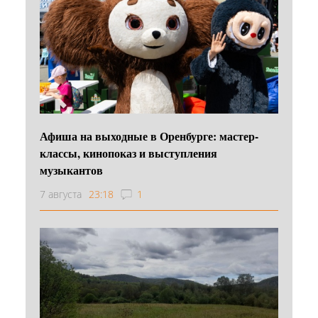
Афиша на выходные в Оренбурге: мастер-
классы, кинопоказ и выступления
музыкантов
7 августа
23:18
1