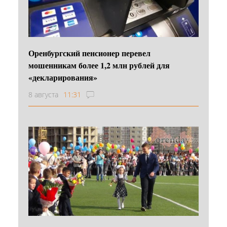
Оренбургский пенсионер перевел
мошенникам более 1,2 млн рублей для
«декларирования»
8 августа
11:31