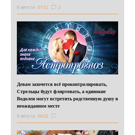
8 августа
07:52
2
Девам захочется всё проконтролировать,
Стрельцы будут флиртовать, а одинокие
Водолеи могут встретить родственную душу в
неожиданном месте
8 августа
06:02