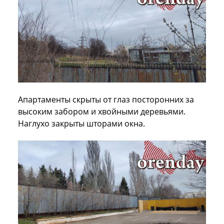
Апартаменты скрыты от глаз посторонних за
высоким забором и хвойными деревьями.
Наглухо закрыты шторами окна.