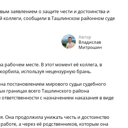
вым заявлением о защите чести и достоинства и
й коллеги, сообщили в Ташлинском районном суде
Автор
Владислав
Митрошин
 рабочем месте. В этот момент её коллега, в
скорбила, используя нецензурную брань.
ена постановлением мирового судьи судебного
ых границах всего Ташлинского района
 ответственности с назначением наказания в виде
я. Она продолжила унижать честь и достоинство
 работе, а через её родственников, которым она