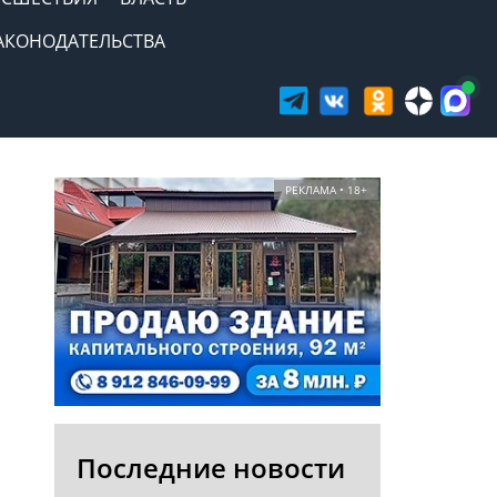
АКОНОДАТЕЛЬСТВА
РЕКЛАМА • 18+
Последние новости