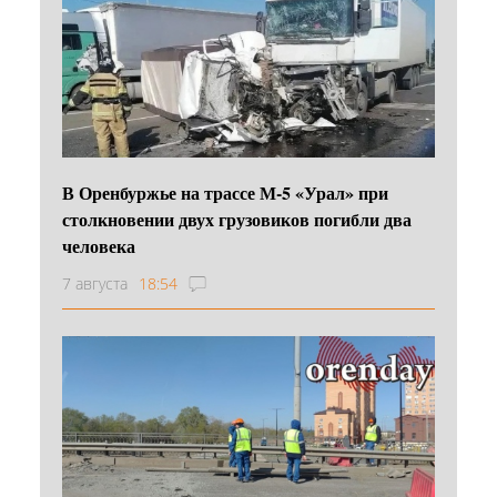
В Оренбуржье на трассе М-5 «Урал» при
столкновении двух грузовиков погибли два
человека
7 августа
18:54