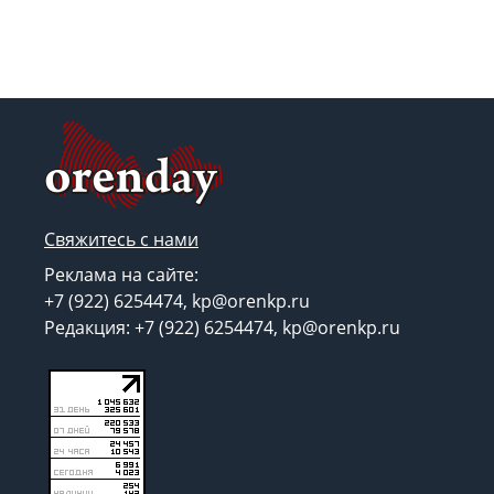
Свяжитесь с нами
Реклама на сайте:
+7 (922) 6254474, kp@orenkp.ru
Редакция: +7 (922) 6254474, kp@orenkp.ru