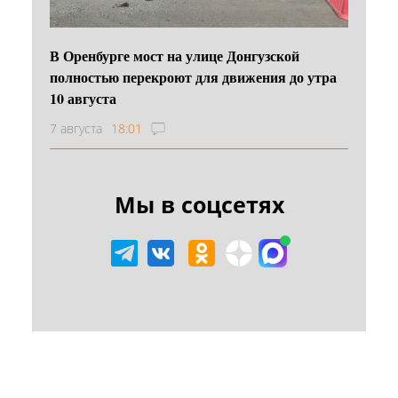
В Оренбурге мост на улице Донгузской
полностью перекроют для движения до утра
10 августа
7 августа
18:01
Мы в соцсетях