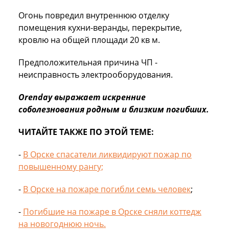
Огонь повредил внутреннюю отделку
помещения кухни-веранды, перекрытие,
кровлю на общей площади 20 кв м.
Предположительная причина ЧП -
неисправность электрооборудования.
Orenday выражает искренние
соболезнования родным и близким погибших.
ЧИТАЙТЕ ТАКЖЕ ПО ЭТОЙ ТЕМЕ:
-
В Орске спасатели ликвидируют пожар по
повышенному рангу;
-
В Орске на пожаре погибли семь человек
;
-
Погибшие на пожаре в Орске сняли коттедж
на новогоднюю ночь.