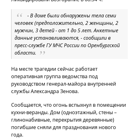
- В доме были обнаружены тела семи
человек (предположительно, 2 женщины, 2
мужчин, 3 детей - от 1 до 5 лет. Анкетные
данные устанавливаются, - сообщили в
пресс-службе ГУ МЧС России по Оренбургской
области.
На месте трагедии сейчас работает
оперативная группа ведомства под
руководством генерал-майора внутренней
службы Александра Зенова.
Сообщается, что огонь вспыхнул в помещении
кухни-веранды. Дом (одноэтажный, стены –
глинонабивные, перекрытия деревянные)
погибшие сняли для празднования нового
года.