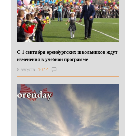
С 1 сентября оренбургских школьников ждут
изменения в учебной программе
8 августа
10:14