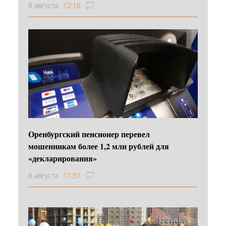
8 августа
12:18
Оренбургский пенсионер перевел
мошенникам более 1,2 млн рублей для
«декларирования»
8 августа
11:31