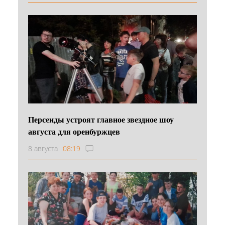
Персеиды устроят главное звездное шоу
августа для оренбуржцев
8 августа
08:19