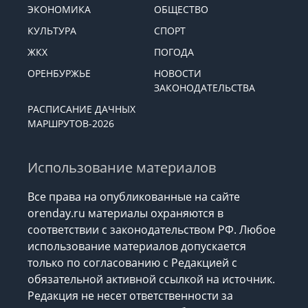
ЭКОНОМИКА
ОБЩЕСТВО
КУЛЬТУРА
СПОРТ
ЖКХ
ПОГОДА
ОРЕНБУРЖЬЕ
НОВОСТИ
ЗАКОНОДАТЕЛЬСТВА
РАСПИСАНИЕ ДАЧНЫХ
МАРШРУТОВ-2026
Использование материалов
Все права на опубликованные на сайте
orenday.ru материалы охраняются в
соответствии с законодательством РФ. Любое
использование материалов допускается
только по согласованию с Редакцией с
обязательной активной ссылкой на источник.
Редакция не несет ответственности за