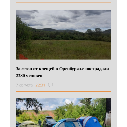
За сезон от клещей в Оренбуржье пострадали
2280 человек
7 августа
22:31