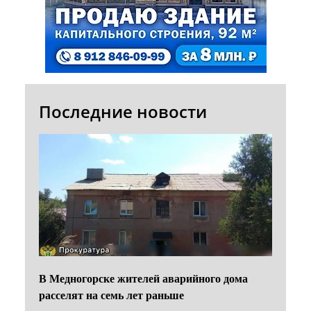
Последние новости
В Медногорске жителей аварийного дома
расселят на семь лет раньше