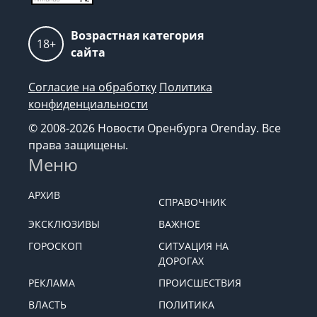
Возрастная категория
18+
сайта
Согласие на обработку
Политика
конфиденциальности
© 2008-2026 Новости Оренбурга Orenday. Все
права защищены.
Меню
АРХИВ
СПРАВОЧНИК
ЭКСКЛЮЗИВЫ
ВАЖНОЕ
ГОРОСКОП
СИТУАЦИЯ НА
ДОРОГАХ
РЕКЛАМА
ПРОИСШЕСТВИЯ
ВЛАСТЬ
ПОЛИТИКА