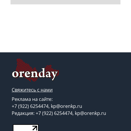
Свяжитесь с нами
Реклама на сайте:
+7 (922) 6254474, kp@orenkp.ru
Редакция: +7 (922) 6254474, kp@orenkp.ru