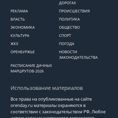
ДОРОГАХ
РЕКЛАМА
ПРОИСШЕСТВИЯ
ВЛАСТЬ
ПОЛИТИКА
ЭКОНОМИКА
ОБЩЕСТВО
КУЛЬТУРА
СПОРТ
ЖКХ
ПОГОДА
ОРЕНБУРЖЬЕ
НОВОСТИ
ЗАКОНОДАТЕЛЬСТВА
РАСПИСАНИЕ ДАЧНЫХ
МАРШРУТОВ-2026
Использование материалов
Все права на опубликованные на сайте
orenday.ru материалы охраняются в
соответствии с законодательством РФ. Любое
использование материалов допускается