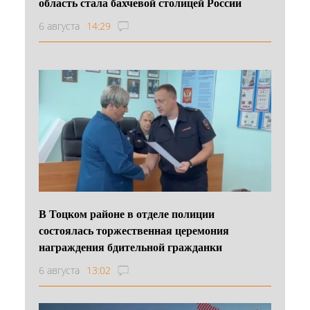
область стала бахчевой столицей России
6 августа
14:29
В Тоцком районе в отделе полиции
состоялась торжественная церемония
награждения бдительной гражданки
6 августа
13:02