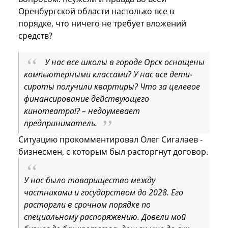
Оренбургской области настолько все в
порядке, что ничего не требует вложений
средств?
У нас все школы в городе Орск оснащены
компьютерными классами? У нас все дети-
сироты получили квартиры? Что за целевое
финансирование действующего
кинотеатра!? – недоумевает
предприниматель.
Ситуацию прокомментировал Олег Сигалаев -
бизнесмен, с которым был расторгнут договор.
У нас было товарищество между
частниками и государством до 2028. Его
расторгли в срочном порядке по
специальному распоряжению. Довели мой