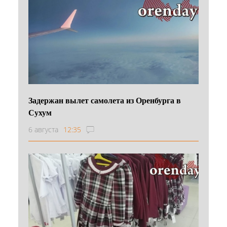
Задержан вылет самолета из Оренбурга в
Сухум
6 августа
12:35