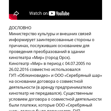
ДОСЛОВНО
Министерство культуры и внешних связей
информирует заинтересованные стороны о
причинах, послуживших основанием для
проведения преобразований в здании
кинотеатра «Мир» (город Орск).
Кинотеатр «Мир» в период с 04.07.2005 по
26.02.2016 совместно использовался
ГУП «Облкиновидео» и ООО «Серебряный шар»
на основании договора о совместной
деятельности (в аренду предпринимателю
кинотеатр не передавался). Существенным
условием договора о совместной деятельности
были платежи, которые ООО «Серебряный
шар» должно было перечислять ГУП