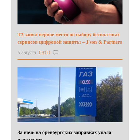
Т2 занял первое место по набору бесплатных
сервисов цифровой защиты – J'son & Partners
6 августа
09:00
За ночь на оренбургских заправках упала
цена на газ