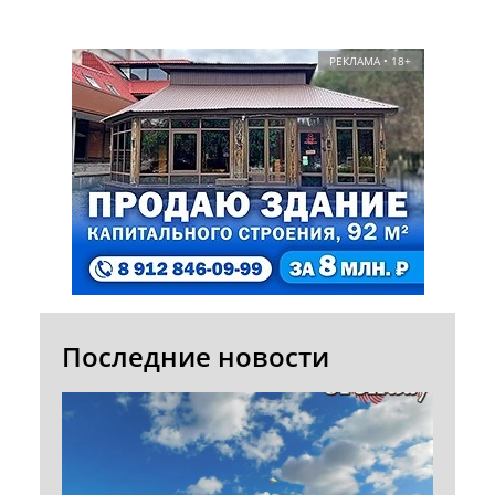
РЕКЛАМА • 18+
Последние новости