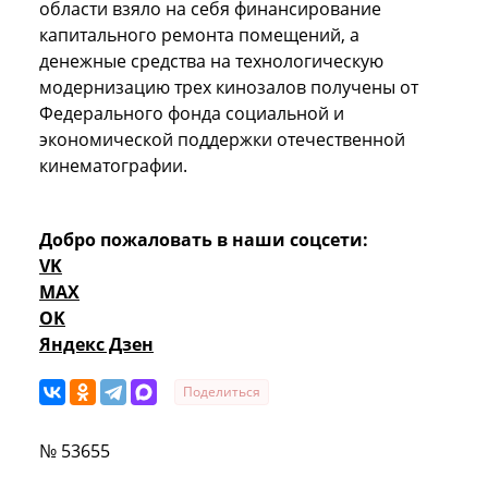
области взяло на себя финансирование
капитального ремонта помещений, а
денежные средства на технологическую
модернизацию трех кинозалов получены от
Федерального фонда социальной и
экономической поддержки отечественной
кинематографии.
Добро пожаловать в наши соцсети:
VK
MAX
OK
Яндекс Дзен
Поделиться
№ 53655