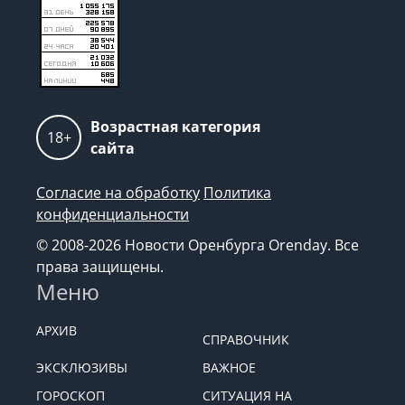
Возрастная категория
18+
сайта
Согласие на обработку
Политика
конфиденциальности
© 2008-2026 Новости Оренбурга Orenday. Все
права защищены.
Меню
АРХИВ
СПРАВОЧНИК
ЭКСКЛЮЗИВЫ
ВАЖНОЕ
ГОРОСКОП
СИТУАЦИЯ НА