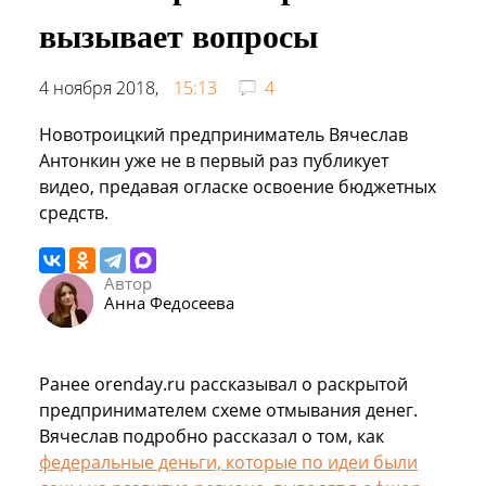
вызывает вопросы
4 ноября 2018,
15:13
4
Новотроицкий предприниматель Вячеслав
Антонкин уже не в первый раз публикует
видео, предавая огласке освоение бюджетных
средств.
Автор
Анна Федосеева
Ранее orenday.ru рассказывал о раскрытой
предпринимателем схеме отмывания денег.
Вячеслав подробно рассказал о том, как
федеральные деньги, которые по идеи были