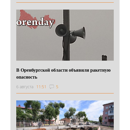
В Оренбургской области объявили ракетную
опасность
6 августа
11:51
5