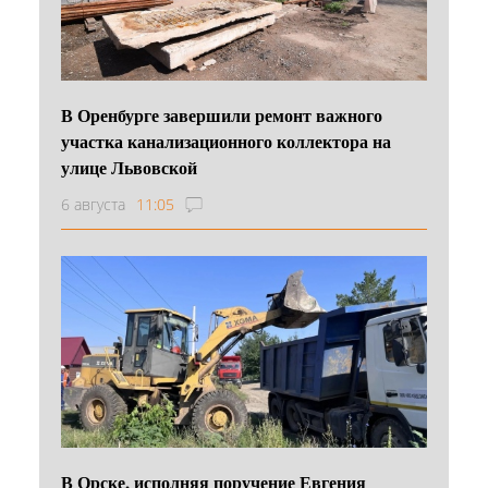
В Оренбурге завершили ремонт важного
участка канализационного коллектора на
улице Львовской
6 августа
11:05
В Орске, исполняя поручение Евгения