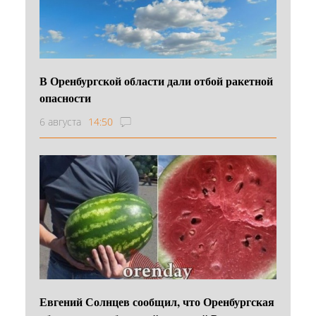
В Оренбургской области дали отбой ракетной
опасности
6 августа
14:50
Евгений Солнцев сообщил, что Оренбургская