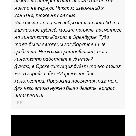
бизнес до банкротства, деньги мне до сих
никто не вернул. Никаких извинений я,
кончено, тоже не получил.
Насколько это целесообразная трата 50-ти
миллионов рублей, можно понять, посмотрев
на кинотеатр «Сокол» в Оренбурге. Туда
тоже были вложены государственные
средства. Насколько рентабельно, если
кинотеатр работает в убыток?
Думаю, в Орске ситуация будет точно такая
же. В городе и без «Мира» есть два
кинотеатра. Прироста населения там нет.
Для чего этого нужно было делать, вопрос
интересный...