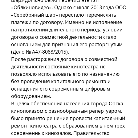
«Облкиновидео». Однако с июля 2013 года ООО
«Серебряный шар» перестало перечислять
платежи по договору. Именно не исполнение
на протяжении длительного периода условий
договора о совместной деятельности стало
основанием для признания его расторгнутым
(Дело № А47-8088/2015).
После расторжения договора о совместной
деятельности состояние кинотеатра не
позволяло использовать его по назначению
без проведения капитального ремонта и
оснащения его современным цифровым
оборудованием.
В целях обеспечения населения города Орска
кинопоказом с разнообразным репертуаром,
было принято решение провести капитальный
ремонт кинотеатра с образованием в нем трех
современных кинозалов. Правительство