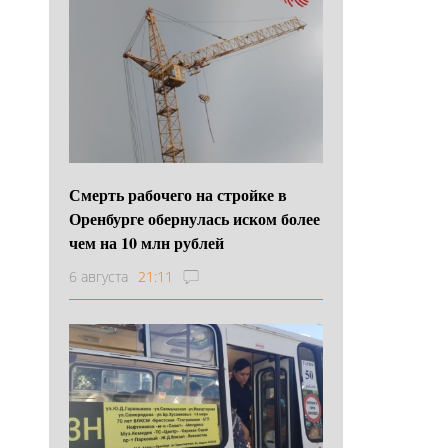
Смерть рабочего на стройке в
Оренбурге обернулась иском более
чем на 10 млн рублей
6 августа
21:11