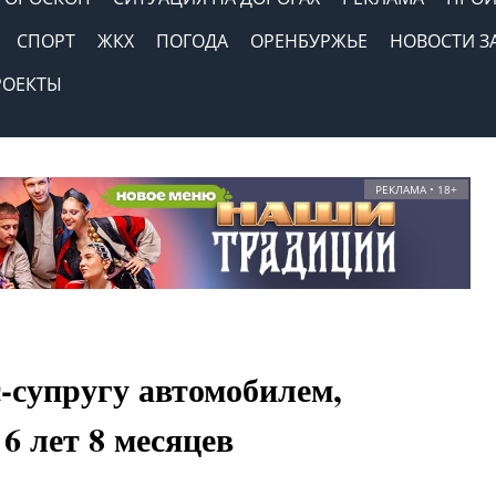
СПОРТ
ЖКХ
ПОГОДА
ОРЕНБУРЖЬЕ
НОВОСТИ З
РОЕКТЫ
РЕКЛАМА • 18+
-супругу автомобилем,
6 лет 8 месяцев