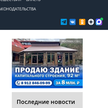
АКОНОДАТЕЛЬСТВА
РЕКЛАМА • 18+
Последние новости