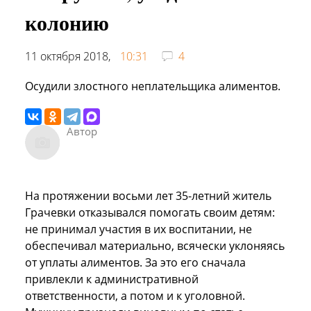
колонию
11 октября 2018,
10:31
4
Осудили злостного неплательщика алиментов.
Автор
На протяжении восьми лет 35-летний житель
Грачевки отказывался помогать своим детям:
не принимал участия в их воспитании, не
обеспечивал материально, всячески уклоняясь
от уплаты алиментов. За это его сначала
привлекли к административной
ответственности, а потом и к уголовной.