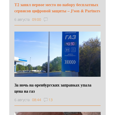
Т2 занял первое место по набору бесплатных
сервисов цифровой защиты – J'son & Partners
6 августа
09:00
За ночь на оренбургских заправках упала
цена на газ
6 августа
08:44
13