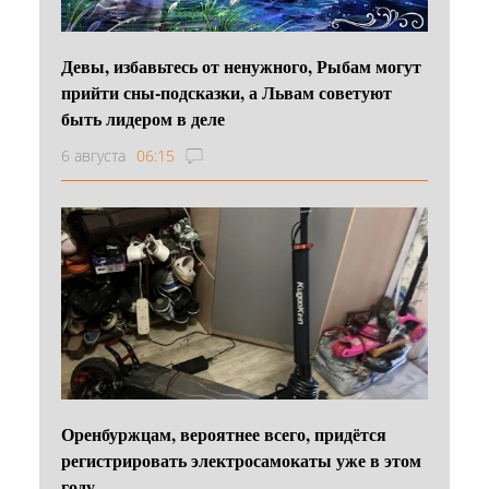
Девы, избавьтесь от ненужного, Рыбам могут
прийти сны-подсказки, а Львам советуют
быть лидером в деле
6 августа
06:15
Оренбуржцам, вероятнее всего, придётся
регистрировать электросамокаты уже в этом
году