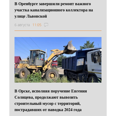
В Оренбурге завершили ремонт важного
участка канализационного коллектора на
улице Львовской
6 августа
11:05
В Орске, исполняя поручение Евгения
Солнцева, продолжают вывозить
строительный мусор с территорий,
пострадавших от паводка 2024 года