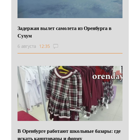
Задержан вылет самолета из Оренбурга в
Сухум
6 августа
12:35
В Оренбурге работают школьные базары: где
искать канцтовары и форму