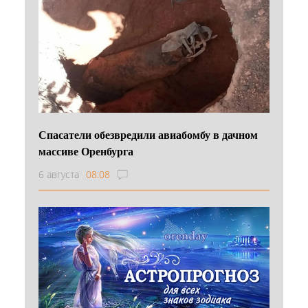
Спасатели обезвредили авиабомбу в дачном
массиве Оренбурга
6 августа
08:08