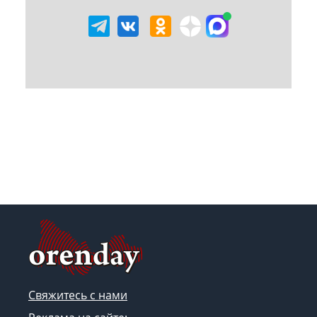
Свяжитесь с нами