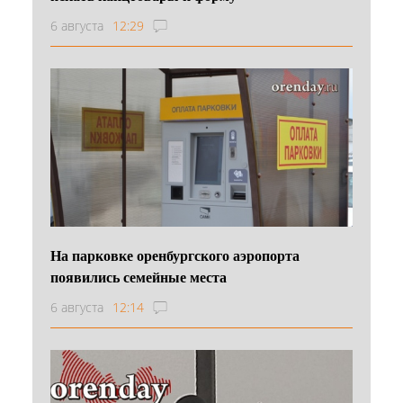
6 августа
12:29
На парковке оренбургского аэропорта
появились семейные места
6 августа
12:14