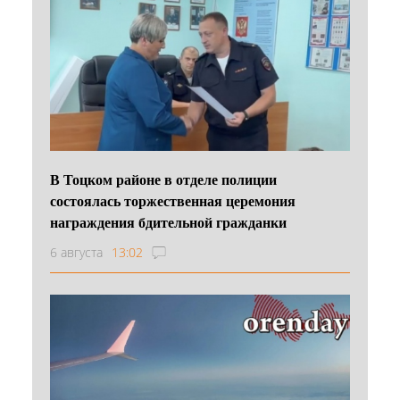
В Тоцком районе в отделе полиции
состоялась торжественная церемония
награждения бдительной гражданки
6 августа
13:02