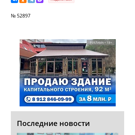
№ 52897
РЕКЛАМА • 18+
Последние новости