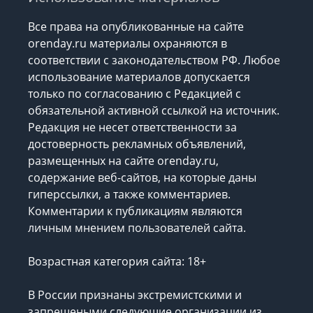
Все права на опубликованные на сайте
orenday.ru материалы охраняются в
соответствии с законодательством РФ. Любое
использование материалов допускается
только по согласованию с Редакцией с
обязательной активной ссылкой на источник.
Редакция не несет ответственности за
достоверность рекламных объявлений,
размещенных на сайте orenday.ru,
содержание веб-сайтов, на которые даны
гиперссылки, а также комментариев.
Комментарии к публикациям являются
личным мнением пользователей сайта.
Возрастная категория сайта: 18+
В России признаны экстремистскими и
запрещеными следующие организации
из