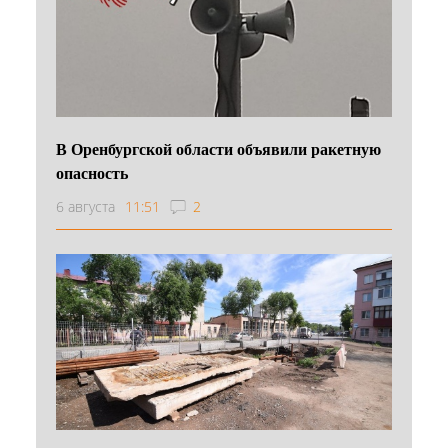
В Оренбургской области объявили ракетную
опасность
6 августа
11:51
2