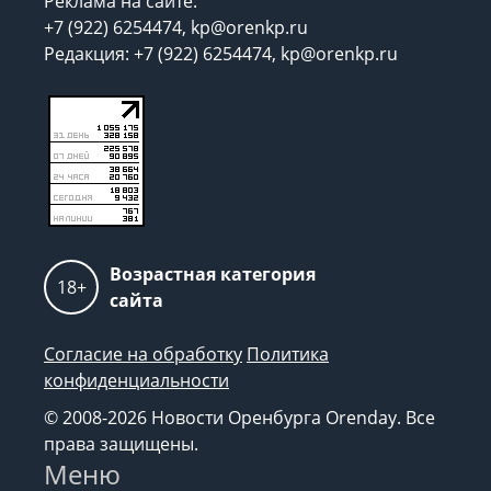
Реклама на сайте:
+7 (922) 6254474, kp@orenkp.ru
Редакция: +7 (922) 6254474, kp@orenkp.ru
Возрастная категория
18+
сайта
Согласие на обработку
Политика
конфиденциальности
© 2008-2026 Новости Оренбурга Orenday. Все
права защищены.
Меню