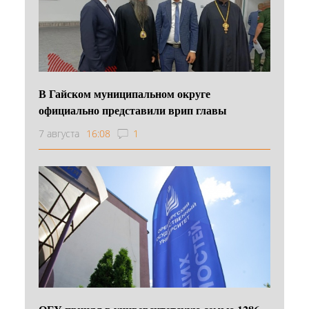
В Гайском муниципальном округе
официально представили врип главы
7 августа
16:08
1