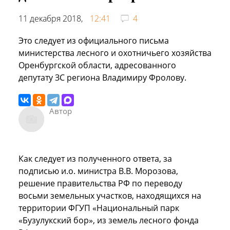
11 декабря 2018,
12:41
4
Это следует из официального письма
министерства лесного и охотничьего хозяйства
Оренбургской области, адресованного
депутату ЗС региона Владимиру Фролову.
Автор
Как следует из полученного ответа, за
подписью и.о. министра В.В. Морозова,
решение правительства РФ по переводу
восьми земельных участков, находящихся на
территории ФГУП «Национальный парк
«Бузулукский бор», из земель лесного фонда