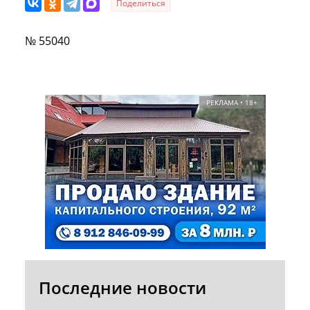
Поделиться
№ 55040
РЕКЛАМА • 18+
Последние новости