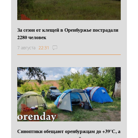
За сезон от клещей в Оренбуржье пострадали
2280 человек
7 августа
22:31
Синоптики обещают оренбуржцам до +39°С, а