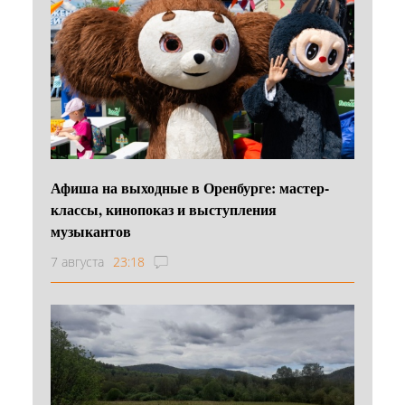
Афиша на выходные в Оренбурге: мастер-
классы, кинопоказ и выступления
музыкантов
7 августа
23:18