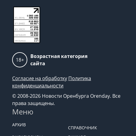
Возрастная категория
18+
сайта
Согласие на обработку
Политика
конфиденциальности
© 2008-2026 Новости Оренбурга Orenday. Все
права защищены.
Меню
АРХИВ
СПРАВОЧНИК