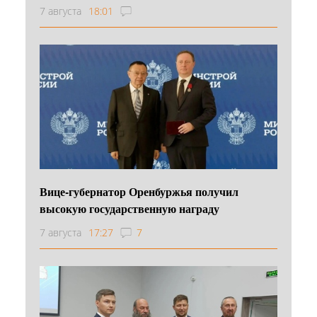
7 августа
18:01
Вице-губернатор Оренбуржья получил
высокую государственную награду
7 августа
17:27
7