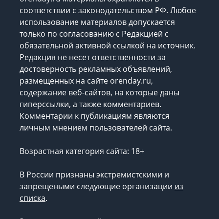
соответствии с законодательством РФ. Любое
использование материалов допускается
только по согласованию с Редакцией с
обязательной активной ссылкой на источник.
Редакция не несет ответственности за
достоверность рекламных объявлений,
размещенных на сайте orenday.ru,
содержание веб-сайтов, на которые даны
гиперссылки, а также комментариев.
Комментарии к публикациям являются
личным мнением пользователей сайта.
Возрастная категория сайта: 18+
В России признаны экстремистскими и
запрещеными следующие организации
из
списка
.