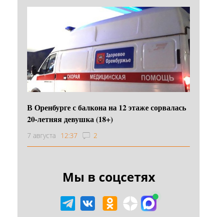
В Оренбурге с балкона на 12 этаже сорвалась
20-летняя девушка (18+)
7 августа
12:37
2
Мы в соцсетях