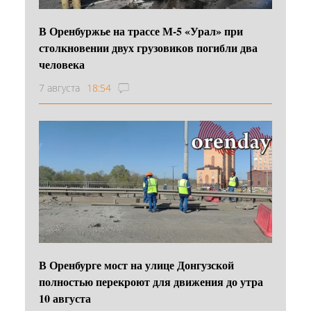
В Оренбуржье на трассе М-5 «Урал» при
столкновении двух грузовиков погибли два
человека
7 августа
18:54
В Оренбурге мост на улице Донгузской
полностью перекроют для движения до утра
10 августа