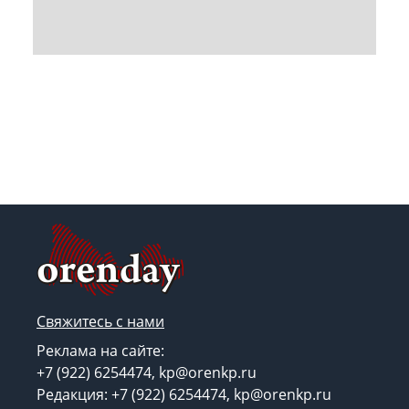
Свяжитесь с нами
Реклама на сайте:
+7 (922) 6254474, kp@orenkp.ru
Редакция: +7 (922) 6254474, kp@orenkp.ru