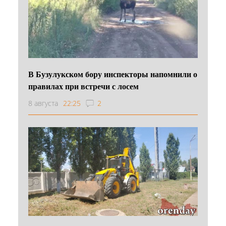
В Бузулукском бору инспекторы напомнили о
правилах при встречи с лосем
8 августа
22:25
2