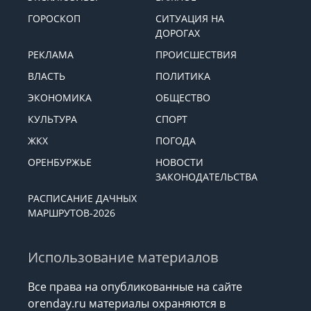
ГОРОСКОП
СИТУАЦИЯ НА
ДОРОГАХ
РЕКЛАМА
ПРОИСШЕСТВИЯ
ВЛАСТЬ
ПОЛИТИКА
ЭКОНОМИКА
ОБЩЕСТВО
КУЛЬТУРА
СПОРТ
ЖКХ
ПОГОДА
ОРЕНБУРЖЬЕ
НОВОСТИ
ЗАКОНОДАТЕЛЬСТВА
РАСПИСАНИЕ ДАЧНЫХ
МАРШРУТОВ-2026
Использование материалов
Все права на опубликованные на сайте
orenday.ru материалы охраняются в