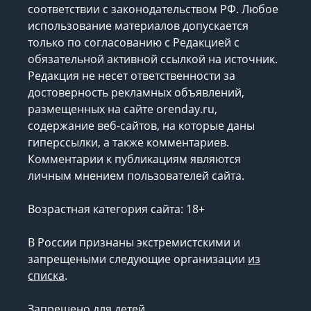
соответствии с законодательством РФ. Любое
использование материалов допускается
только по согласованию с Редакцией с
обязательной активной ссылкой на источник.
Редакция не несет ответственности за
достоверность рекламных объявлений,
размещенных на сайте orenday.ru,
содержание веб-сайтов, на которые даны
гиперссылки, а также комментариев.
Комментарии к публикациям являются
личным мнением пользователей сайта.
Возрастная категория сайта: 18+
В России признаны экстремистскими и
запрещеными следующие организации
из
списка
.
Запрещено для детей.