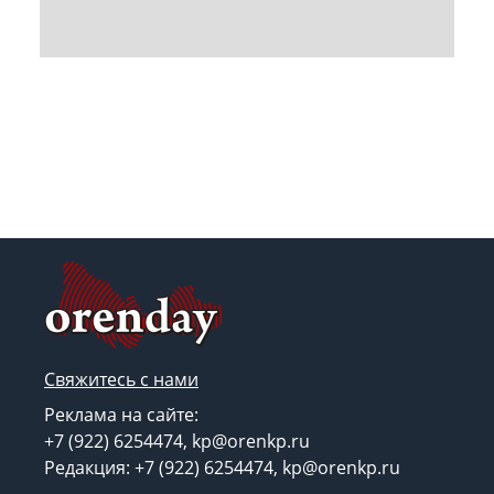
Свяжитесь с нами
Реклама на сайте:
+7 (922) 6254474, kp@orenkp.ru
Редакция: +7 (922) 6254474, kp@orenkp.ru