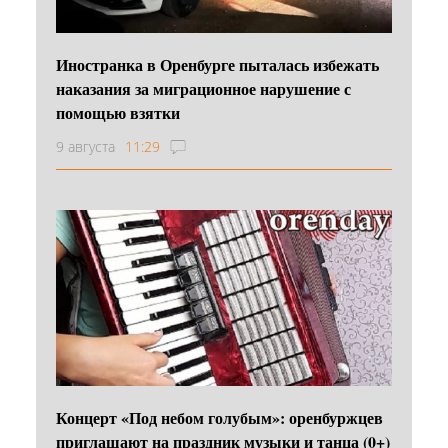
Иностранка в Оренбурге пыталась избежать
наказания за миграционное нарушение с
помощью взятки
9 августа
11:29
Концерт «Под небом голубым»: оренбуржцев
приглашают на праздник музыки и танца (0+)