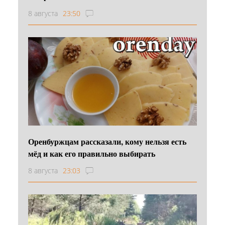
8 августа
23:50
Оренбуржцам рассказали, кому нельзя есть
мёд и как его правильно выбирать
8 августа
23:03