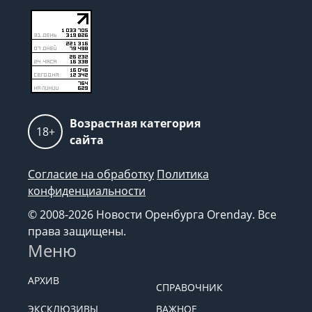
Возрастная категория
18+
сайта
Согласие на обработку
Политика
конфиденциальности
© 2008-2026 Новости Оренбурга Orenday. Все
права защищены.
Меню
АРХИВ
СПРАВОЧНИК
ЭКСКЛЮЗИВЫ
ВАЖНОЕ