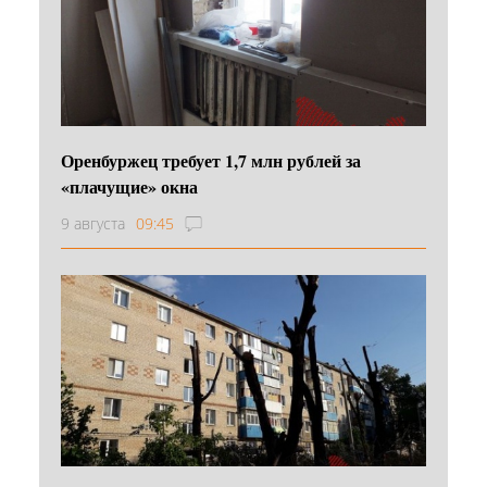
Оренбуржец требует 1,7 млн рублей за
«плачущие» окна
9 августа
09:45