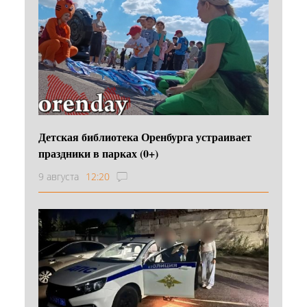
Детская библиотека Оренбурга устраивает
праздники в парках (0+)
9 августа
12:20