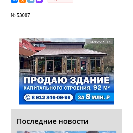
№ 53087
РЕКЛАМА • 18+
Последние новости