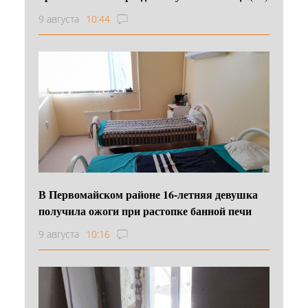
9 августа
10:44
В Первомайском районе 16‑летняя девушка
получила ожоги при растопке банной печи
9 августа
10:16