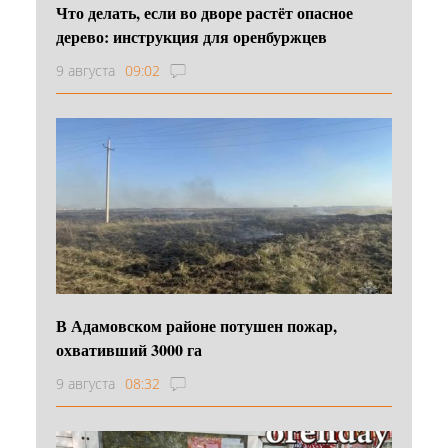
Что делать, если во дворе растёт опасное
дерево: инструкция для оренбуржцев
9 августа
09:02
В Адамовском районе потушен пожар,
охвативший 3000 га
9 августа
08:32