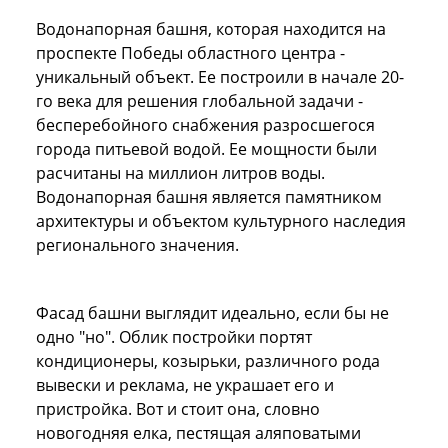
Водонапорная башня, которая находится на
проспекте Победы областного центра -
уникальный объект. Ее построили в начале 20-
го века для решения глобальной задачи -
бесперебойного снабжения разросшегося
города питьевой водой. Ее мощности были
расчитаны на миллион литров воды.
Водонапорная башня является памятником
архитектуры и объектом культурного наследия
регионального значения.
Фасад башни выглядит идеально, если бы не
одно "но". Облик постройки портят
кондиционеры, козырьки, различного рода
вывески и реклама, не украшает его и
пристройка. Вот и стоит она, словно
новогодняя елка, пестящая аляповатыми