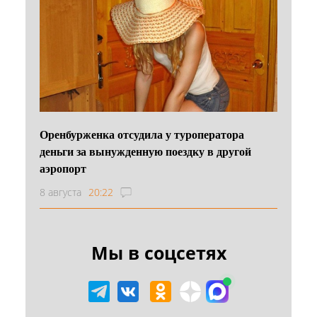
Оренбурженка отсудила у туроператора
деньги за вынужденную поездку в другой
аэропорт
8 августа
20:22
Мы в соцсетях