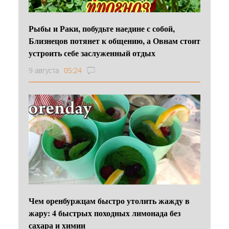
Рыбы и Раки, побудьте наедине с собой,
Близнецов потянет к общению, а Овнам стоит
устроить себе заслуженный отдых
9 августа
05:24
Чем оренбуржцам быстро утолить жажду в
жару: 4 быстрых походных лимонада без
сахара и химии