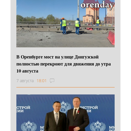
В Оренбурге мост на улице Донгузской
полностью перекроют для движения до утра
10 августа
7 августа
18:01