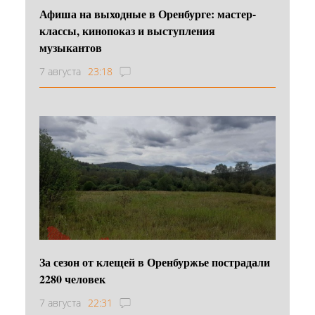
Афиша на выходные в Оренбурге: мастер-
классы, кинопоказ и выступления
музыкантов
7 августа
23:18
За сезон от клещей в Оренбуржье пострадали
2280 человек
7 августа
22:31