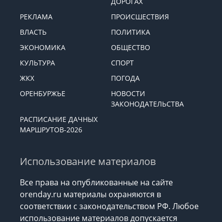
ДОРОГАХ
РЕКЛАМА
ПРОИСШЕСТВИЯ
ВЛАСТЬ
ПОЛИТИКА
ЭКОНОМИКА
ОБЩЕСТВО
КУЛЬТУРА
СПОРТ
ЖКХ
ПОГОДА
ОРЕНБУРЖЬЕ
НОВОСТИ
ЗАКОНОДАТЕЛЬСТВА
РАСПИСАНИЕ ДАЧНЫХ
МАРШРУТОВ-2026
Использование материалов
Все права на опубликованные на сайте
orenday.ru материалы охраняются в
соответствии с законодательством РФ. Любое
использование материалов допускается