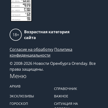
Возрастная категория
18+
сайта
Согласие на обработку
Политика
конфиденциальности
© 2008-2026 Новости Оренбурга Orenday. Все
права защищены.
Меню
АРХИВ
СПРАВОЧНИК
ЭКСКЛЮЗИВЫ
ВАЖНОЕ
ГОРОСКОП
СИТУАЦИЯ НА