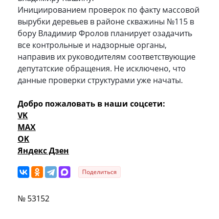
Инициированием проверок по факту массовой
вырубки деревьев в районе скважины №115 в
бору Владимир Фролов планирует озадачить
все контрольные и надзорные органы,
направив их руководителям соответствующие
депутатские обращения. Не исключено, что
данные проверки структурами уже начаты.
Добро пожаловать в наши соцсети:
VK
MAX
OK
Яндекс Дзен
Поделиться
№ 53152