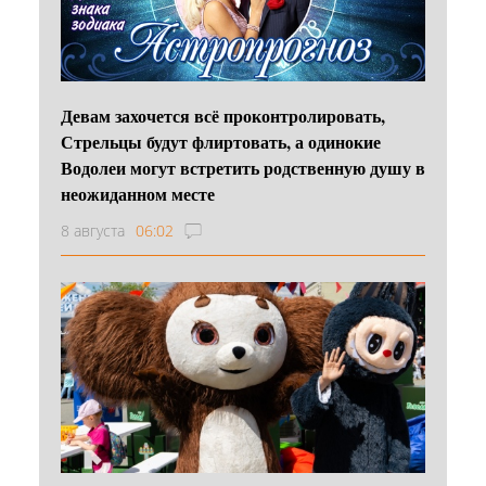
Девам захочется всё проконтролировать,
Стрельцы будут флиртовать, а одинокие
Водолеи могут встретить родственную душу в
неожиданном месте
8 августа
06:02