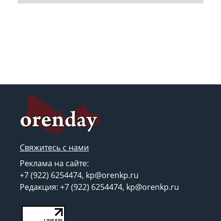
Свяжитесь с нами
Реклама на сайте:
+7 (922) 6254474, kp@orenkp.ru
Редакция: +7 (922) 6254474, kp@orenkp.ru