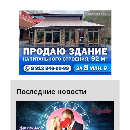
РЕКЛАМА • 18+
Последние новости