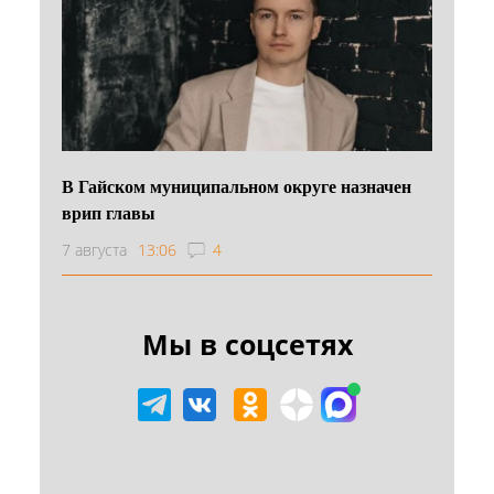
В Гайском муниципальном округе назначен
врип главы
7 августа
13:06
4
Мы в соцсетях