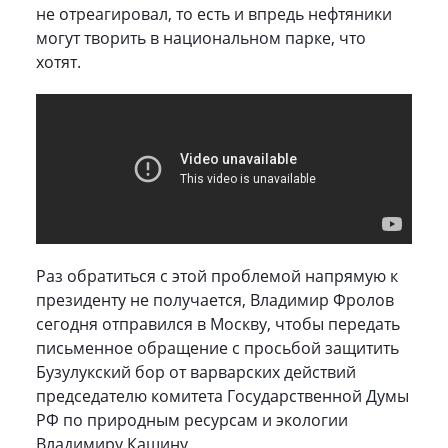
не отреагировал, то есть и впредь нефтяники
могут творить в национальном парке, что
хотят.
Раз обратиться с этой проблемой напрямую к
президенту не получается, Владимир Фролов
сегодня отправился в Москву, чтобы передать
письменное обращение с просьбой защитить
Бузулукский бор от варварских действий
председателю комитета Государственной Думы
РФ по природным ресурсам и экологии
Владимиру Кашину.