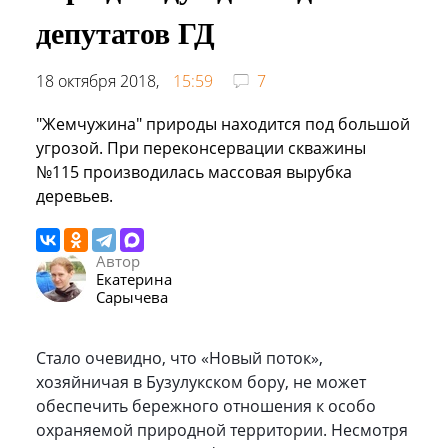
депутатов ГД
18 октября 2018,
15:59
7
"Жемчужина" природы находится под большой
угрозой. При переконсервации скважины
№115 производилась массовая вырубка
деревьев.
Автор
Екатерина
Сарычева
Стало очевидно, что «Новый поток»,
хозяйничая в Бузулукском бору, не может
обеспечить бережного отношения к особо
охраняемой природной территории. Несмотря