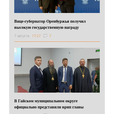
Вице-губернатор Оренбуржья получил
высокую государственную награду
7 августа
17:27
7
В Гайском муниципальном округе
официально представили врип главы