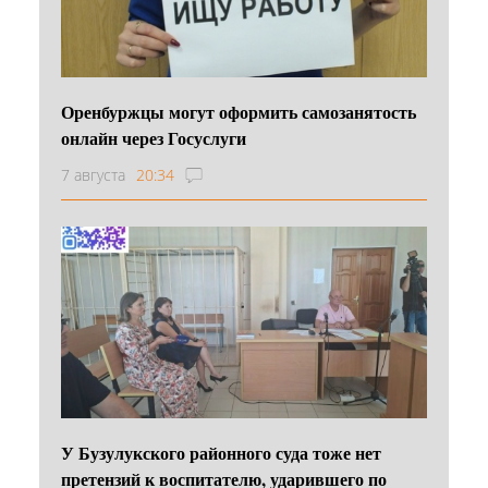
Оренбуржцы могут оформить самозанятость
онлайн через Госуслуги
7 августа
20:34
У Бузулукского районного суда тоже нет
претензий к воспитателю, ударившего по