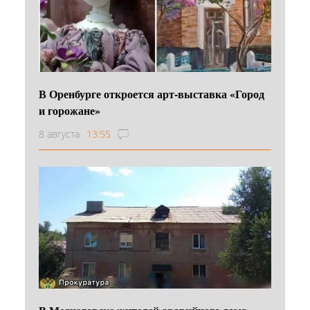
В Оренбурге откроется арт-выставка «Город
и горожане»
8 августа
13:55