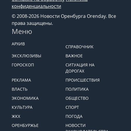
конфиденциальности
© 2008-2026 Новости Оренбурга Orenday. Все
права защищены.
Меню
АРХИВ
СПРАВОЧНИК
ЭКСКЛЮЗИВЫ
ВАЖНОЕ
ГОРОСКОП
СИТУАЦИЯ НА
ДОРОГАХ
РЕКЛАМА
ПРОИСШЕСТВИЯ
ВЛАСТЬ
ПОЛИТИКА
ЭКОНОМИКА
ОБЩЕСТВО
КУЛЬТУРА
СПОРТ
ЖКХ
ПОГОДА
ОРЕНБУРЖЬЕ
НОВОСТИ