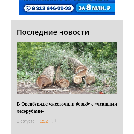
Последние новости
В Оренбуржье ужесточили борьбу с «черными
лесорубами»
8 августа
15:52