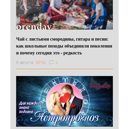
Чай с листьями смородины, гитара и песни:
как школьные походы объединяли поколения
и почему сегодня это - редкость
8 августа
07:52
2