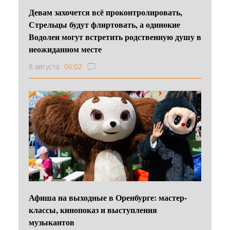
Девам захочется всё проконтролировать,
Стрельцы будут флиртовать, а одинокие
Водолеи могут встретить родственную душу в
неожиданном месте
8 августа
06:02
Афиша на выходные в Оренбурге: мастер-
классы, кинопоказ и выступления
музыкантов