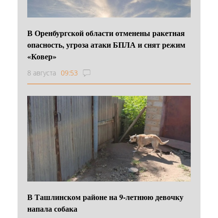
В Оренбургской области отменены ракетная
опасность, угроза атаки БПЛА и снят режим
«Ковер»
8 августа
09:53
В Ташлинском районе на 9-летнюю девочку
напала собака