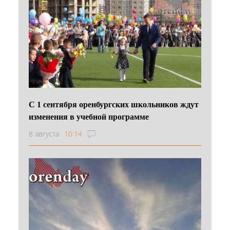
С 1 сентября оренбургских школьников ждут
изменения в учебной программе
8 августа
10:14