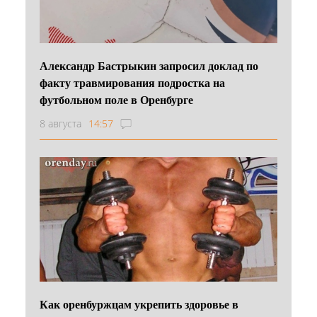
Александр Бастрыкин запросил доклад по
факту травмирования подростка на
футбольном поле в Оренбурге
8 августа
14:57
Как оренбуржцам укрепить здоровье в