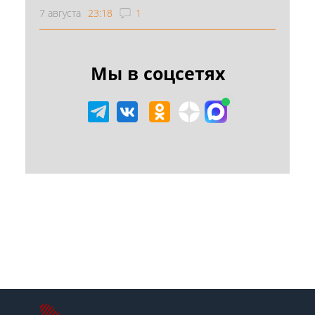
7 августа
23:18
1
Мы в соцсетях