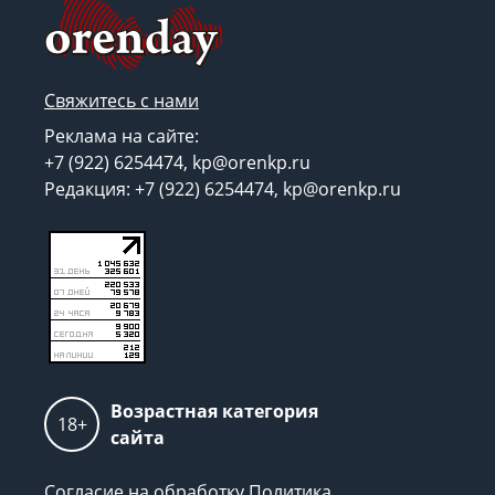
Свяжитесь с нами
Реклама на сайте:
+7 (922) 6254474, kp@orenkp.ru
Редакция: +7 (922) 6254474, kp@orenkp.ru
Возрастная категория
18+
сайта
Согласие на обработку
Политика