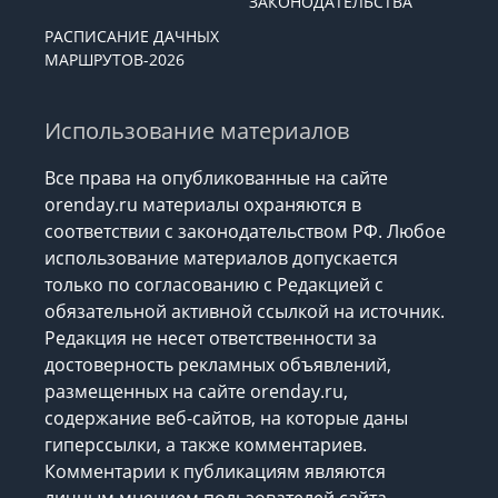
ЗАКОНОДАТЕЛЬСТВА
РАСПИСАНИЕ ДАЧНЫХ
МАРШРУТОВ-2026
Использование материалов
Все права на опубликованные на сайте
orenday.ru материалы охраняются в
соответствии с законодательством РФ. Любое
использование материалов допускается
только по согласованию с Редакцией с
обязательной активной ссылкой на источник.
Редакция не несет ответственности за
достоверность рекламных объявлений,
размещенных на сайте orenday.ru,
содержание веб-сайтов, на которые даны
гиперссылки, а также комментариев.
Комментарии к публикациям являются
личным мнением пользователей сайта.