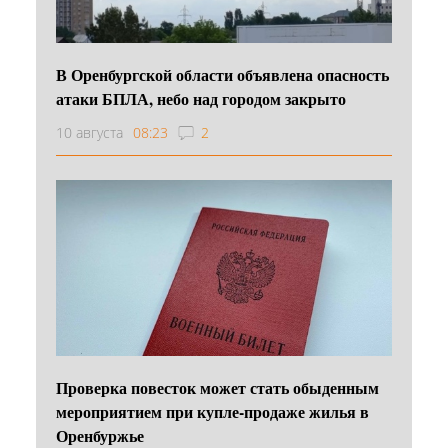
В Оренбургской области объявлена опасность
атаки БПЛА, небо над городом закрыто
10 августа
08:23
2
Проверка повесток может стать обыденным
мероприятием при купле-продаже жилья в
Оренбуржье