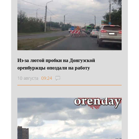
Из-за лютой пробки на Донгузской
оренбуржцы опоздали на работу
10 августа
09:24