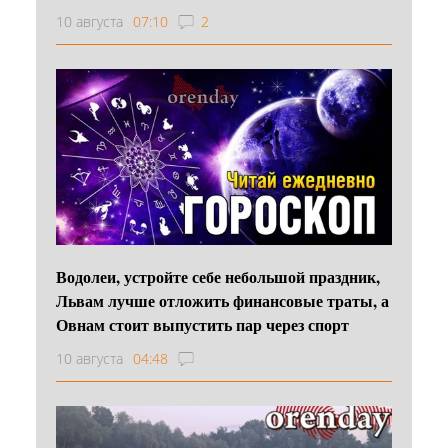
10 августа
07:10
2
Водолеи, устройте себе небольшой праздник,
Львам лучше отложить финансовые траты, а
Овнам стоит выпустить пар через спорт
10 августа
04:48