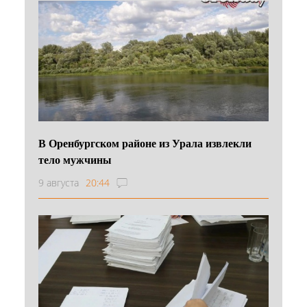
В Оренбургском районе из Урала извлекли
тело мужчины
9 августа
20:44