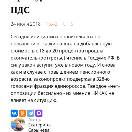
НДС
24 июля 2018,
15:42
6
Сегодня инициатива правительства по
повышению ставки налога на добавленную
стоимость с 18 до 20 процентов прошла
окончательное (третье) чтение в Госдуме РФ. В
силу закон вступит уже в новом году. И снова,
как и в случае с повышением пенсионного
возраста, законопроект поддержала 328-ю
голосами фракция единороссов. Твердое «нет»
оппозиции бессильно - их мнение НИКАК не
влияет на ситуацию.
Автор
Екатерина
Сарычева