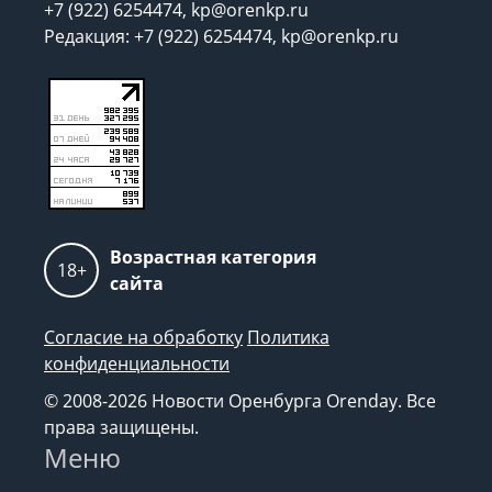
+7 (922) 6254474, kp@orenkp.ru
Редакция: +7 (922) 6254474, kp@orenkp.ru
Возрастная категория
18+
сайта
Согласие на обработку
Политика
конфиденциальности
© 2008-2026 Новости Оренбурга Orenday. Все
права защищены.
Меню