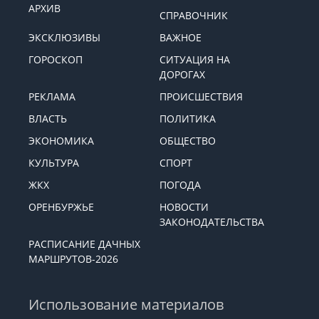
АРХИВ
СПРАВОЧНИК
ЭКСКЛЮЗИВЫ
ВАЖНОЕ
ГОРОСКОП
СИТУАЦИЯ НА
ДОРОГАХ
РЕКЛАМА
ПРОИСШЕСТВИЯ
ВЛАСТЬ
ПОЛИТИКА
ЭКОНОМИКА
ОБЩЕСТВО
КУЛЬТУРА
СПОРТ
ЖКХ
ПОГОДА
ОРЕНБУРЖЬЕ
НОВОСТИ
ЗАКОНОДАТЕЛЬСТВА
РАСПИСАНИЕ ДАЧНЫХ
МАРШРУТОВ-2026
Использование материалов