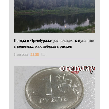
Погода в Оренбуржье располагает к купанию
в водоемах: как избежать рисков
9 августа
23:38