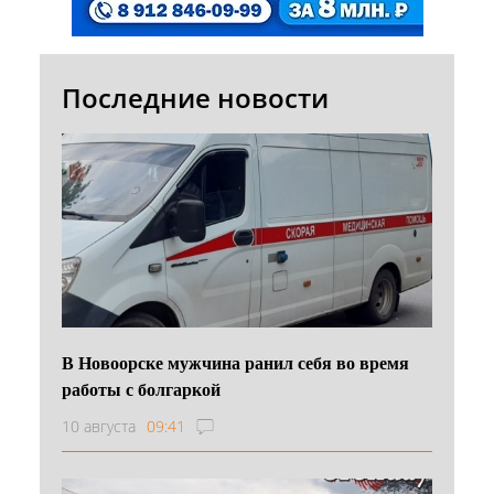
Последние новости
В Новоорске мужчина ранил себя во время
работы с болгаркой
10 августа
09:41