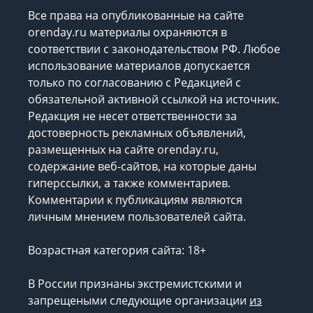
Все права на опубликованные на сайте
orenday.ru материалы охраняются в
соответствии с законодательством РФ. Любое
использование материалов допускается
только по согласованию с Редакцией с
обязательной активной ссылкой на источник.
Редакция не несет ответственности за
достоверность рекламных объявлений,
размещенных на сайте orenday.ru,
содержание веб-сайтов, на которые даны
гиперссылки, а также комментариев.
Комментарии к публикациям являются
личным мнением пользователей сайта.
Возрастная категория сайта: 18+
В России признаны экстремистскими и
запрещеными следующие организации
из