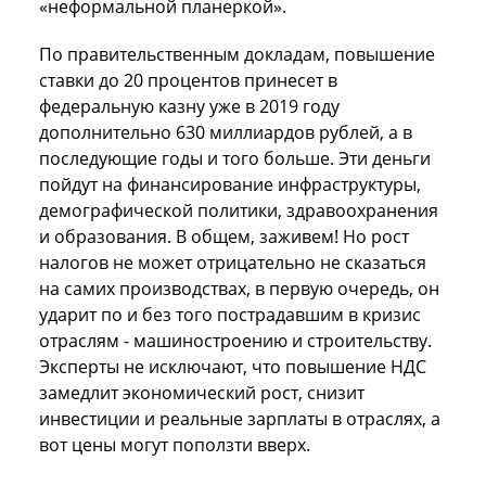
«неформальной планеркой».
По правительственным докладам, повышение
ставки до 20 процентов принесет в
федеральную казну уже в 2019 году
дополнительно 630 миллиардов рублей, а в
последующие годы и того больше. Эти деньги
пойдут на финансирование инфраструктуры,
демографической политики, здравоохранения
и образования. В общем, заживем! Но рост
налогов не может отрицательно не сказаться
на самих производствах, в первую очередь, он
ударит по и без того пострадавшим в кризис
отраслям - машиностроению и строительству.
Эксперты не исключают, что повышение НДС
замедлит экономический рост, снизит
инвестиции и реальные зарплаты в отраслях, а
вот цены могут поползти вверх.