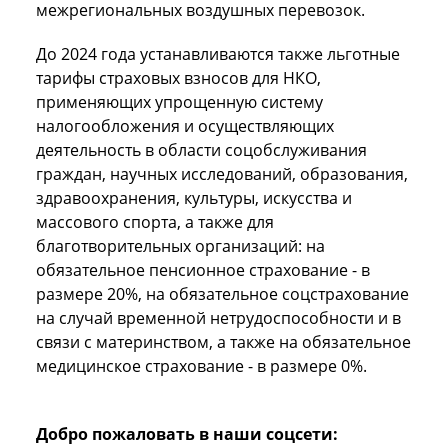
межрегиональных воздушных перевозок.
До 2024 года устанавливаются также льготные
тарифы страховых взносов для НКО,
применяющих упрощенную систему
налогообложения и осуществляющих
деятельность в области соцобслуживания
граждан, научных исследований, образования,
здравоохранения, культуры, искусства и
массового спорта, а также для
благотворительных организаций: на
обязательное пенсионное страхование - в
размере 20%, на обязательное соцстрахование
на случай временной нетрудоспособности и в
связи с материнством, а также на обязательное
медицинское страхование - в размере 0%.
Добро пожаловать в наши соцсети: