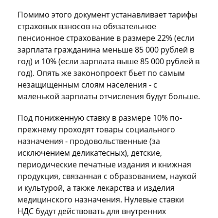
Помимо этого документ устанавливает тарифы
страховых взносов на обязательное
пенсионное страхование в размере 22% (если
зарплата гражданина меньше 85 000 рублей в
год) и 10% (если зарплата выше 85 000 рублей в
год). Опять же законопроект бьет по самым
незащищенным слоям населения - с
маленькой зарплаты отчисления будут больше.
Под пониженную ставку в размере 10% по-
прежнему проходят товары социального
назначения - продовольственные (за
исключением деликатесных), детские,
периодические печатные издания и книжная
продукция, связанная с образованием, наукой
и культурой, а также лекарства и изделия
медицинского назначения. Нулевые ставки
НДС будут действовать для внутренних