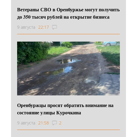
Ветераны СВО в Оренбуржье могут получить
до 350 тысяч рублей на открытие бизнеса
9 августа
22:17
Оренбуржцы просят обратить внимание на
состояние улицы Курочкина
9 августа
21:58
2