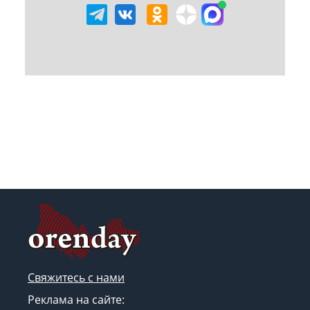
Свяжитесь с нами
Реклама на сайте: