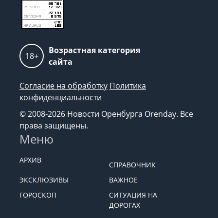
Возрастная категория
18+
сайта
Согласие на обработку
Политика
конфиденциальности
© 2008-2026 Новости Оренбурга Orenday. Все
права защищены.
Меню
АРХИВ
СПРАВОЧНИК
ЭКСКЛЮЗИВЫ
ВАЖНОЕ
ГОРОСКОП
СИТУАЦИЯ НА
ДОРОГАХ