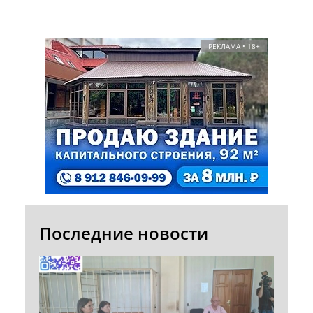
РЕКЛАМА • 18+
Последние новости