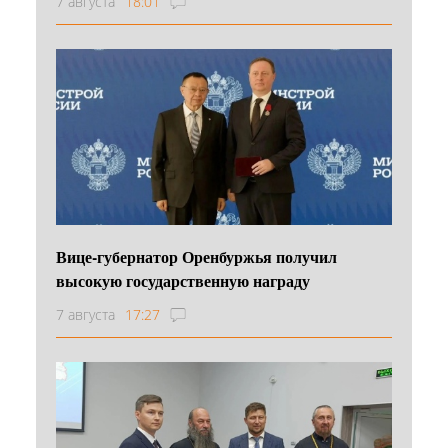
7 августа
18:01
Вице-губернатор Оренбуржья получил
высокую государственную награду
7 августа
17:27