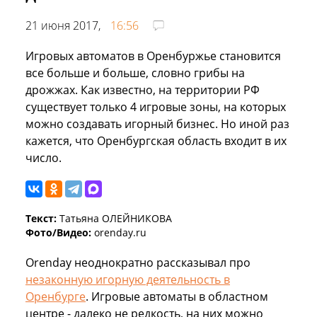
21 июня 2017,
16:56
Игровых автоматов в Оренбуржье становится
все больше и больше, словно грибы на
дрожжах. Как известно, на территории РФ
существует только 4 игровые зоны, на которых
можно создавать игорный бизнес. Но иной раз
кажется, что Оренбургская область входит в их
число.
Текст:
Татьяна ОЛЕЙНИКОВА
Фото/Видео:
orenday.ru
Orenday неоднократно рассказывал про
незаконную игорную деятельность в
Оренбурге
. Игровые автоматы в областном
центре - далеко не редкость, на них можно