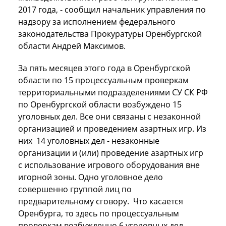
2017 года, - сообщил начальник управления по
надзору за исполнением федерального
законодательства Прокуратуры Оренбургской
области Андрей Максимов.
За пять месяцев этого года в Оренбургской
области по 15 процессуальным проверкам
территориальными подразделениями СУ СК РФ
по Оренбургской области возбуждено 15
уголовных дел. Все они связаны с незаконной
организацией и проведением азартных игр. Из
них 14 уголовных дел - незаконные
организации и (или) проведение азартных игр
с использование игрового оборудования вне
игорной зоны. Одно уголовное дело
совершенно группой лиц по
предварительному сговору. Что касается
Оренбурга, то здесь по процессуальным
проверкам возбужденно 6 уголовных дел.