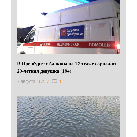
В Оренбурге с балкона на 12 этаже сорвалась
20-летняя девушка (18+)
7 августа
12:37
1