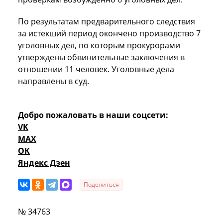
По результатам предварительного следствия
за истекший период окончено производство 7
уголовных дел, по которым прокурорами
утверждены обвинительные заключения в
отношении 11 человек. Уголовные дела
направлены в суд.
Добро пожаловать в наши соцсети:
VK
MAX
OK
Яндекс Дзен
Поделиться
№ 34763