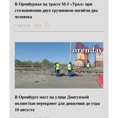
В Оренбуржье на трассе М-5 «Урал» при
столкновении двух грузовиков погибли два
человека
7 августа
18:54
В Оренбурге мост на улице Донгузской
полностью перекроют для движения до утра
10 августа