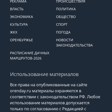
РЕКЛАМА
ПРОИСШЕСТВИЯ
ВЛАСТЬ
ПОЛИТИКА
ЭКОНОМИКА
ОБЩЕСТВО
КУЛЬТУРА
СПОРТ
ЖКХ
ПОГОДА
ОРЕНБУРЖЬЕ
НОВОСТИ
ЗАКОНОДАТЕЛЬСТВА
РАСПИСАНИЕ ДАЧНЫХ
МАРШРУТОВ-2026
Использование материалов
Все права на опубликованные на сайте
orenday.ru материалы охраняются в
соответствии с законодательством РФ. Любое
использование материалов допускается
только по согласованию с Редакцией с