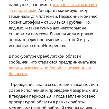
наткнуться, например,
отправляясь в магазин
за продуктами
. Аппараты маскируют под
терминалы для платежей. Незаконный бизнес
грозит штрафом – от 300 тысяч рублей. Но,
видимо, и такая сумма для некоторых не
становится помехой. Львиная доля игровых
автоматов для проведения азартной игры
используют сеть «Интеренет».
В прокуратуре Оренбургской области
сообщили, что стараются предпринимать все
возможные меры по борьбе с незаконным
бизнесом
.
- Проведение анализа состояния законности в
сфере исполнения и проведения азартных игр
в текущем периоде 2017 года запланировано
прокуратурой области в рамках работы
межведомственной рабочей группы на июнь