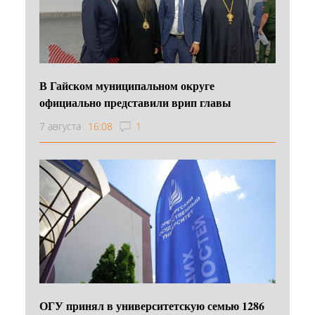
В Гайском муниципальном округе
официально представили врип главы
7 августа
16:08
1
ОГУ принял в университетскую семью 1286