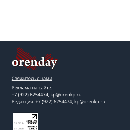
Свяжитесь с нами
Реклама на сайте:
+7 (922) 6254474, kp@orenkp.ru
Редакция: +7 (922) 6254474, kp@orenkp.ru