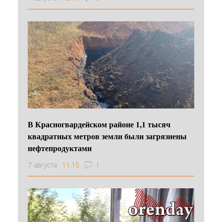
В Красногвардейском районе 1,1 тысяч
квадратных метров земли были загрязнены
нефтепродуктами
7 августа
11:15
1