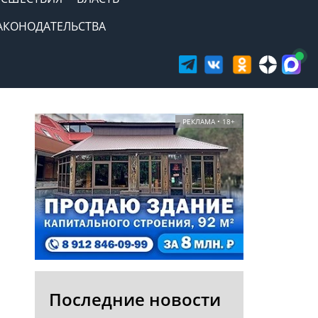
АКОНОДАТЕЛЬСТВА
РЕКЛАМА • 18+
Последние новости