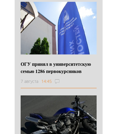
ОГУ принял в университетскую
семью 1286 первокурсников
7 августа
14:45