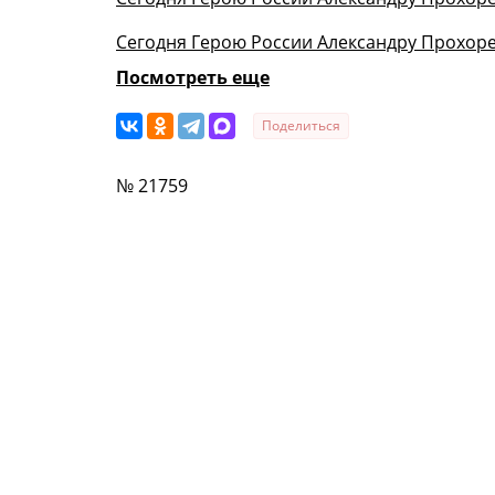
Сегодня Герою России Александру Прохоре
Посмотреть еще
Поделиться
№ 21759