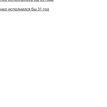
нко исполнился бы 31 год