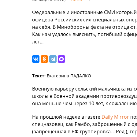
Федеральные и иностранные СМИ который 
офицера Российских сил специальных опер
на себя. В Минобороны факта не отрицают,
Как нам удалось выяснить, погибший офиц
лет…
Текст:
Екатерина ПАДАЛКО
Военную карьеру сельский мальчишка из с
школы в Военной академии противовозду
она меньше чем через 10 лет, к сожалению,
На прошлой неделе в газете
Daily Mirror
по
спецназовец, как Рэмбо, заброшенный с о
(запрещенная в РФ группировка. - Ред.), ге