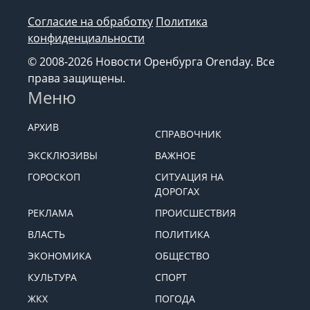
Согласие на обработку
Политика
конфиденциальности
© 2008-2026 Новости Оренбурга Orenday. Все
права защищены.
Меню
АРХИВ
СПРАВОЧНИК
ЭКСКЛЮЗИВЫ
ВАЖНОЕ
ГОРОСКОП
СИТУАЦИЯ НА
ДОРОГАХ
РЕКЛАМА
ПРОИСШЕСТВИЯ
ВЛАСТЬ
ПОЛИТИКА
ЭКОНОМИКА
ОБЩЕСТВО
КУЛЬТУРА
СПОРТ
ЖКХ
ПОГОДА