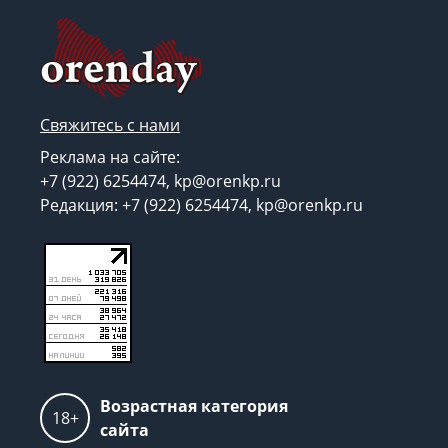
Свяжитесь с нами
Реклама на сайте:
+7 (922) 6254474, kp@orenkp.ru
Редакция: +7 (922) 6254474, kp@orenkp.ru
Возрастная категория
18+
сайта