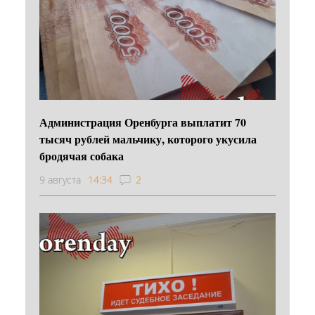
Администрация Оренбурга выплатит 70
тысяч рублей мальчику, которого укусила
бродячая собака
9 августа
14:34
2