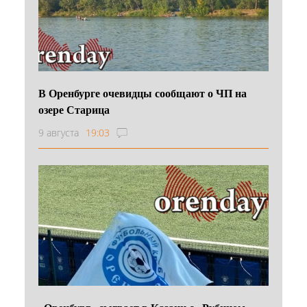
В Оренбурге очевидцы сообщают о ЧП на
озере Старица
9 августа
19:03