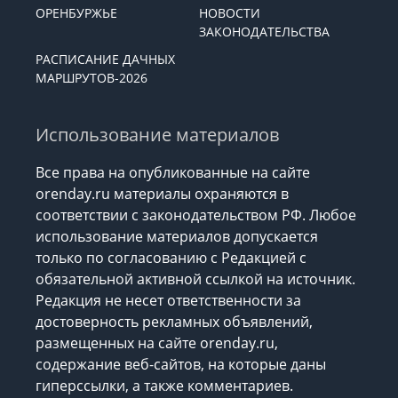
ОРЕНБУРЖЬЕ
НОВОСТИ
ЗАКОНОДАТЕЛЬСТВА
РАСПИСАНИЕ ДАЧНЫХ
МАРШРУТОВ-2026
Использование материалов
Все права на опубликованные на сайте
orenday.ru материалы охраняются в
соответствии с законодательством РФ. Любое
использование материалов допускается
только по согласованию с Редакцией с
обязательной активной ссылкой на источник.
Редакция не несет ответственности за
достоверность рекламных объявлений,
размещенных на сайте orenday.ru,
содержание веб-сайтов, на которые даны
гиперссылки, а также комментариев.