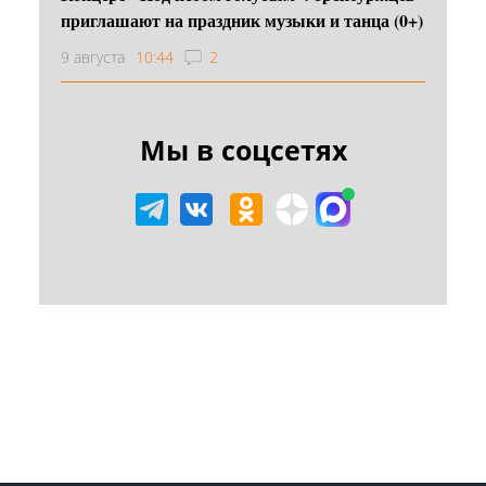
приглашают на праздник музыки и танца (0+)
9 августа
10:44
2
Мы в соцсетях