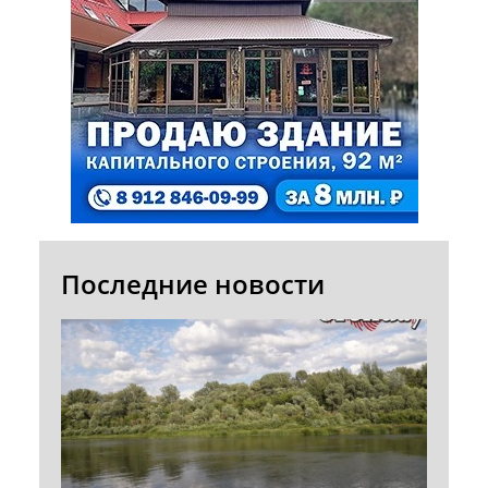
Последние новости