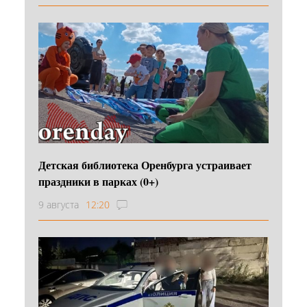
Детская библиотека Оренбурга устраивает
праздники в парках (0+)
9 августа
12:20